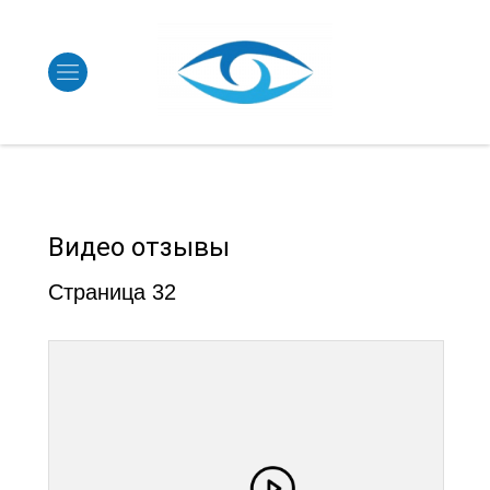
Видео отзывы
Страница 32