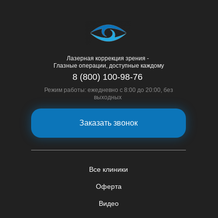
Лазерная коррекция зрения -
Глазные операции, доступные каждому
8 (800) 100-98-76
Режим работы: ежедневно с 8:00 до 20:00, без
выходных
Заказать звонок
Все клиники
Оферта
Видео