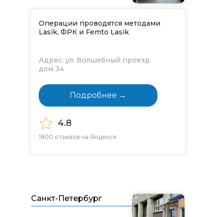
Операции проводятся методами
Lasik, ФРК и Femto Lasik
Адрес: ул. Волшебный проезд
дом 34
Подробнее →
4.8
1800 отзывов на Яндексе
Санкт-Петербург