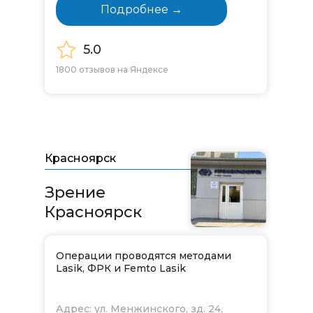
Подробнее →
5.0
1800 отзывов на Яндексе
Красноярск
Зрение
Красноярск
Операции проводятся методами
Lasik, ФРК и Femto Lasik
Адрес: ул. Менжинского, зд. 24,