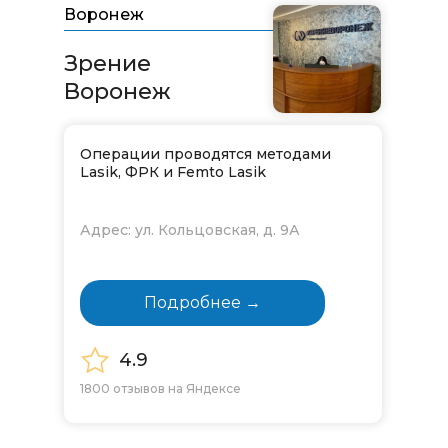
Воронеж
Зрение
Воронеж
Операции проводятся методами
Lasik, ФРК и Femto Lasik
Адрес: ул. Кольцовская, д. 9А
Подробнее →
4.9
1800 отзывов на Яндексе