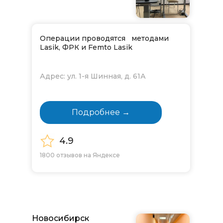
Операции проводятся методами
Lasik, ФРК и Femto Lasik
Адрес: ул. 1-я Шинная, д. 61А
Подробнее →
4.9
1800 отзывов на Яндексе
Новосибирск