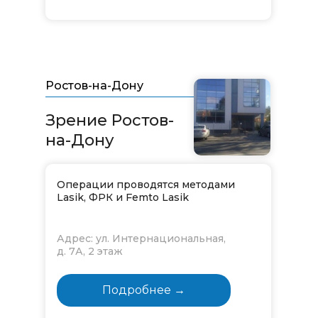
Ростов-на-Дону
Зрение Ростов-
на-Дону
Операции проводятся методами
Lasik, ФРК и Femto Lasik
Адрес: ул. Интернациональная,
д. 7А, 2 этаж
Подробнее →