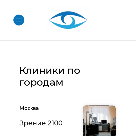
Клиники по
городам
Москва
Зрение 2100