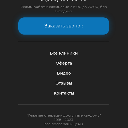
Режим работы: ежедневно с 8:00 до 20:00, без
выходных
Заказать звонок
Все клиники
Оферта
Видео
Отзывы
Контакты
"Глазные операции доступные каждому"
2018 - 2023
Все права защищены.