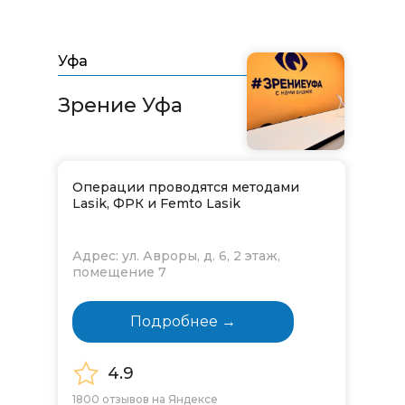
Уфа
Зрение Уфа​​​​​​​
Операции проводятся методами
Lasik, ФРК и Femto Lasik
Адрес: ул. Авроры, д. 6, 2 этаж,
помещение 7
Подробнее →
4.9
1800 отзывов на Яндексе