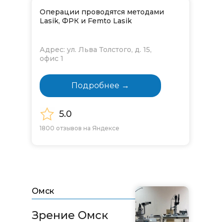
Операции проводятся методами
Lasik, ФРК и Femto Lasik
Адрес: ул. Льва Толстого, д. 15,
офис 1
Подробнее →
5.0
1800 отзывов на Яндексе
Омск
Зрение Омск​​​​​​​