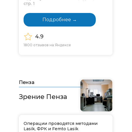
стр. 1
Подробнее →
4.9
1800 отзывов на Яндексе
Пенза
Зрение Пенза
Операции проводятся методами
Lasik, ФРК и Femto Lasik