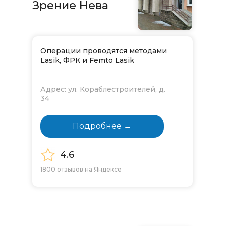
Зрение Нева
Операции проводятся методами
Lasik, ФРК и Femto Lasik
Адрес: ул. Кораблестроителей, д.
34
Подробнее →
4.6
1800 отзывов на Яндексе