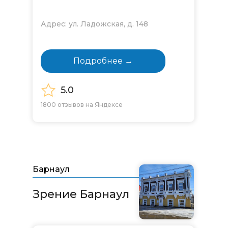
Адрес: ул. Ладожская, д. 148
Подробнее →
5.0
1800 отзывов на Яндексе
Барнаул
Зрение Барнаул