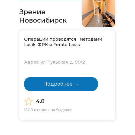
Зрение
Новосибирск
Операции проводятся методами
Lasik, ФРК и Femto Lasik
Адрес: ул. Тульская, д. 90\2
Подробнее →
4.8
1800 отзывов на Яндексе