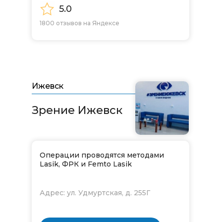
5.0
1800 отзывов на Яндексе
Ижевск
Зрение Ижевск​​​​​​​
Операции проводятся методами
Lasik, ФРК и Femto Lasik
Адрес: ул. Удмуртская, д. 255Г