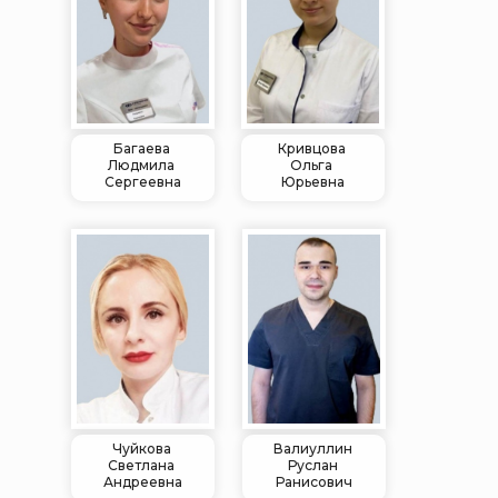
Багаева
Кривцова
Людмила
Ольга
Сергеевна
Юрьевна
Чуйкова
Валиуллин
Светлана
Руслан
Андреевна
Ранисович