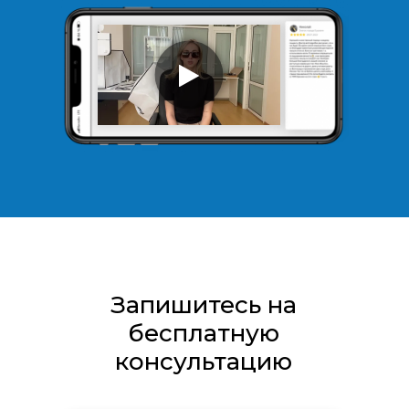
Запишитесь на
бесплатную
консультацию