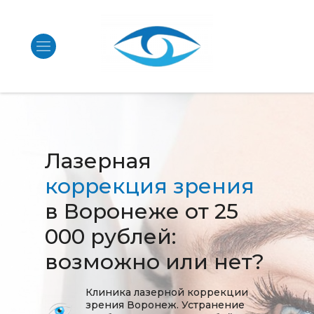
Лазерная
коррекция зрения
в Воронеже от 25
000 рублей:
возможно или нет?
Клиника лазерной коррекции
зрения Воронеж. Устранение