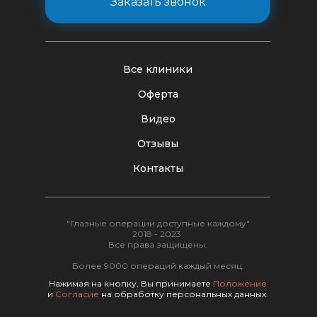
Заказать звонок
Все клиники
Оферта
Видео
Отзывы
Контакты
"Глазные операции доступные каждому"
2018 - 2023
Все права защищены.
Более 9000 операций каждый месяц.
Нажимая на кнопку, Вы принимаете
Положение
и
Согласие
на обработку персональных данных.