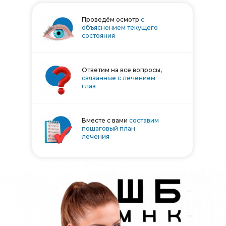
Проведём осмотр
с
объяснением текущего
состояния
Ответим на все вопросы,
связанные с лечением
глаз
Вместе с вами
составим
пошаговый план
лечения