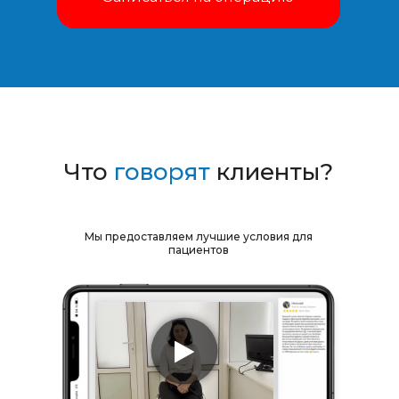
Что
говорят
клиенты?
Мы предоставляем лучшие условия для
пациентов