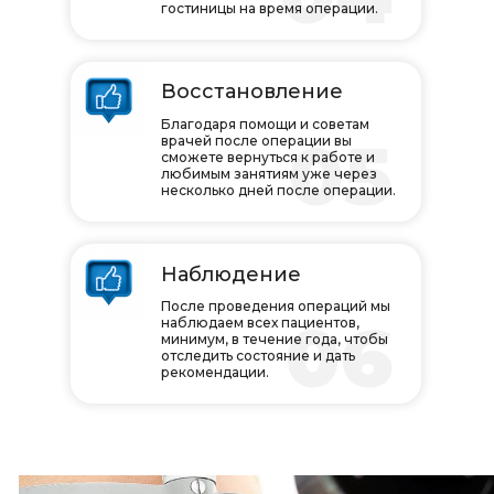
гостиницы на время операции.
Восстановление
Благодаря помощи и советам
05
врачей после операции вы
сможете вернуться к работе и
любимым занятиям уже через
несколько дней после операции.
Наблюдение
После проведения операций мы
06
наблюдаем всех пациентов,
минимум, в течение года, чтобы
отследить состояние и дать
рекомендации.