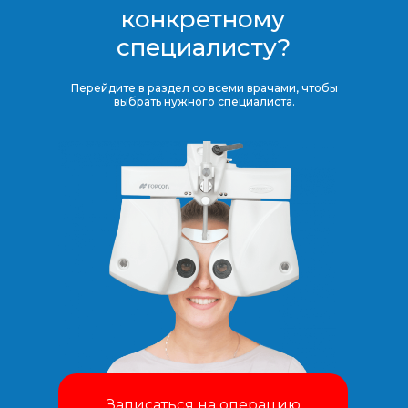
конкретному
специалисту?
Перейдите в раздел со всеми врачами, чтобы
выбрать нужного специалиста.
Записаться на операцию