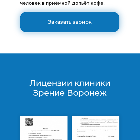
человек в приёмной допьёт кофе.
Заказать звонок
Лицензии клиники
Зрение Воронеж