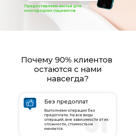
Предоставляем жильё для
иногородних пациентов
Почему 90% клиентов
остаются с нами
навсегда?
Без предоплат
Выполняем операции без
01
предоплаты. На все виды
операций, вне зависимости от их
сложности, стоимость не
меняется.