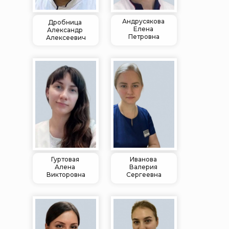
Андрусякова
Дробница
Елена
Александр
Петровна
Алексеевич
Гуртовая
Иванова
Алена
Валерия
Викторовна
Сергеевна