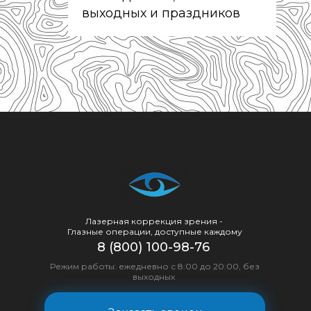
выходных и праздников
Лазерная коррекция зрения -
Глазные операции, доступные каждому
8 (800) 100-98-76
Режим работы: ежедневно с 8:00 до 20:00, без
выходных