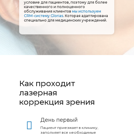
условие для пациентов, поэтому для более
качественного и полноценного
обслуживания клиентов
мы используем
CRM-систему Glorias
. Которая адаптирована
специально для медицинских учреждений.
Как проходит
лазерная
коррекция зрения
День первый
Пациент приезжает в клинику,
заполняет все необходимые