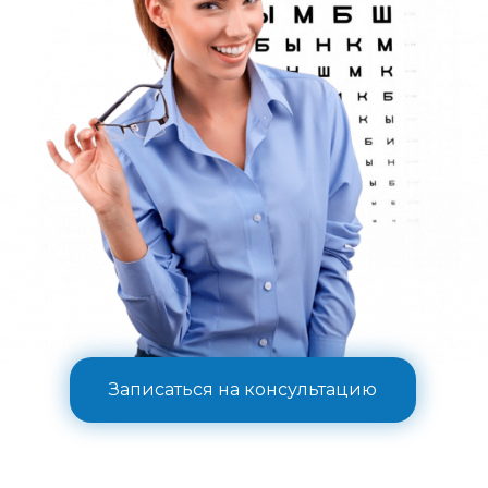
Записаться на консультацию