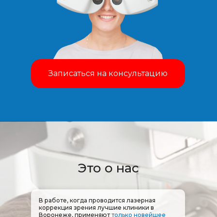
Записаться на консультацию
Это о нас
В работе, когда проводится лазерная
коррекция зрения лучшие клиники в
Воронеже, применяют
только новейшее