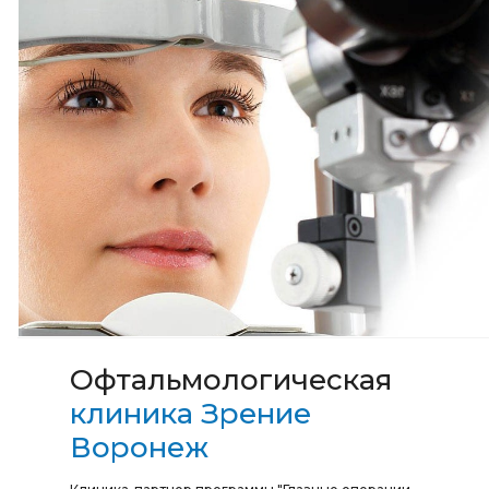
Офтальмологическая
клиника Зрение
Воронеж