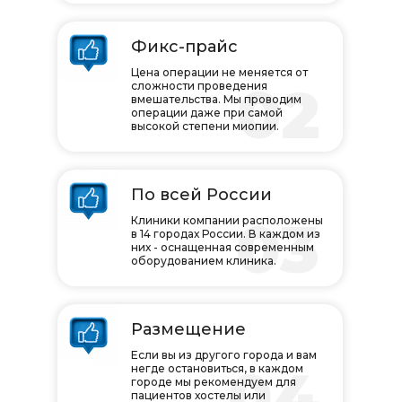
Фикс-прайс
Цена операции не меняется от
02
сложности проведения
вмешательства. Мы проводим
операции даже при самой
высокой степени миопии.
По всей России
03
Клиники компании расположены
в 14 городах России. В каждом из
них - оснащенная современным
оборудованием клиника.
Размещение
Если вы из другого города и вам
04
негде остановиться, в каждом
городе мы рекомендуем для
пациентов хостелы или