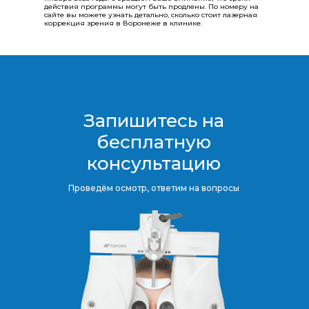
действия программы могут быть продлены.​​​​​​​ По номеру на
сайте вы можете узнать детально, сколько стоит лазерная
коррекция зрения в Воронеже в клинике.
Запишитесь на
бесплатную
консультацию​​​​​​​
Проведём осмотр, ответим на вопросы