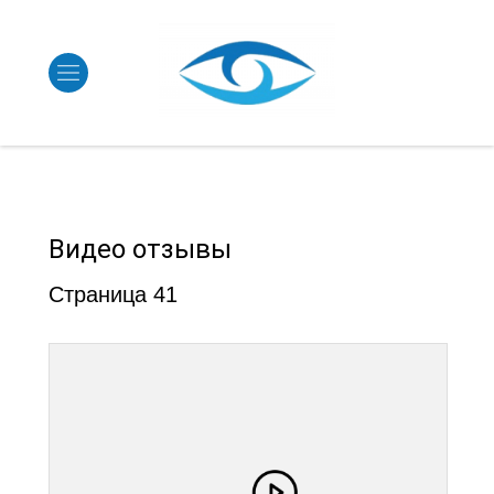
Видео отзывы
Страница 41