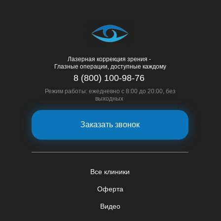
Лазерная коррекция зрения -
Глазные операции, доступные каждому
8 (800) 100-98-76
Режим работы: ежедневно с 8:00 до 20:00, без
выходных
Заказать звонок
Все клиники
Оферта
Видео