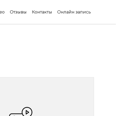
ео
Отзывы
Контакты
Онлайн запись