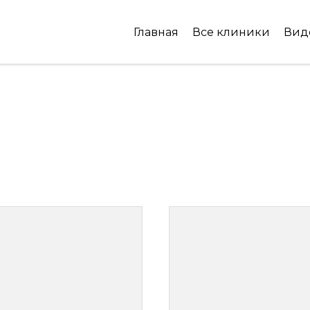
Главная
Все клиники
Вид