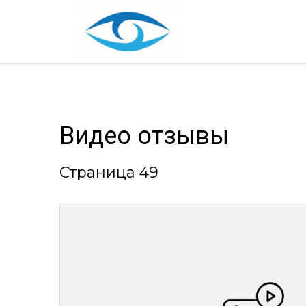
Видео отзывы
Страница 49