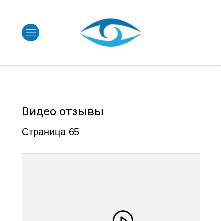
Видео отзывы
Страница 65