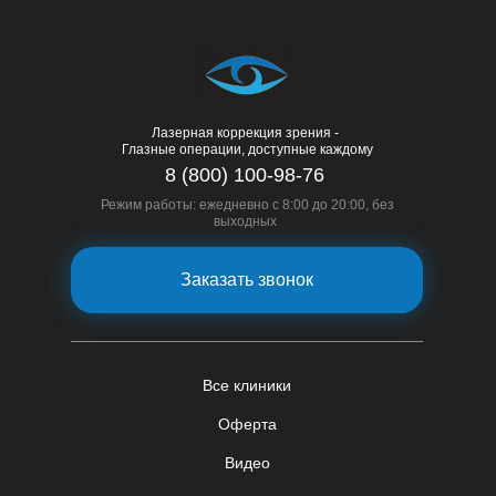
Лазерная коррекция зрения -
Глазные операции, доступные каждому
8 (800) 100-98-76
Режим работы: ежедневно с 8:00 до 20:00, без
выходных
Заказать звонок
Все клиники
Оферта
Видео