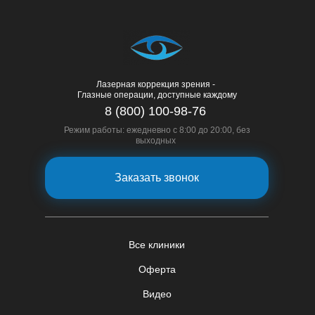
Лазерная коррекция зрения -
Глазные операции, доступные каждому
8 (800) 100-98-76
Режим работы: ежедневно с 8:00 до 20:00, без
выходных
Заказать звонок
Все клиники
Оферта
Видео