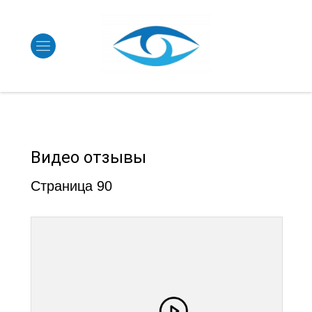
Видео отзывы
Страница 90