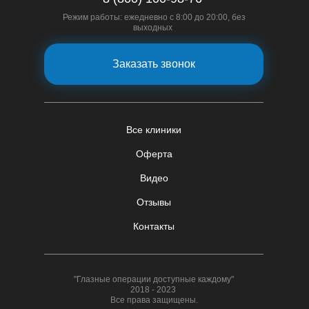
Режим работы: ежедневно с 8:00 до 20:00, без
выходных
Заказать звонок
Все клиники
Оферта
Видео
Отзывы
Контакты
"Глазные операции доступные каждому"
2018 - 2023
Все права защищены.