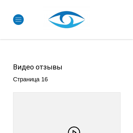
Видео отзывы
Страница 16