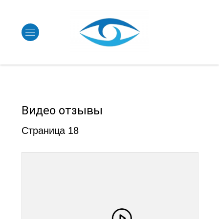
Видео отзывы
Страница 18