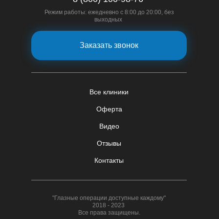
Режим работы: ежедневно с 8:00 до 20:00, без
выходных
Заказать звонок
Все клиники
Оферта
Видео
Отзывы
Контакты
"Глазные операции доступные каждому"
2018 - 2023
Все права защищены.