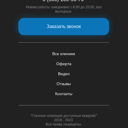
Режим работы: ежедневно с 8:00 до 20:00, без
выходных
Заказать звонок
Все клиники
Оферта
Видео
Отзывы
Контакты
"Глазные операции доступные каждому"
2018 - 2023
Все права защищены.