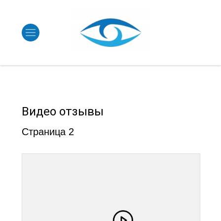
Видео отзывы
Страница 2